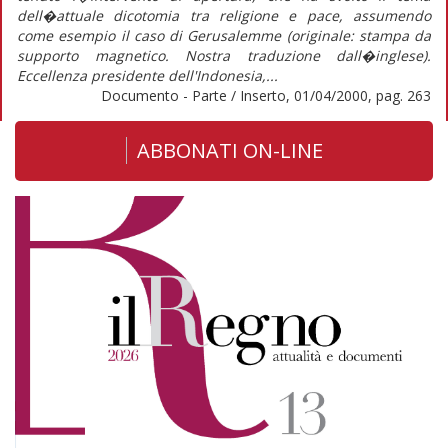
dell�attuale dicotomia tra religione e pace, assumendo
come esempio il caso di Gerusalemme (originale: stampa da
supporto magnetico. Nostra traduzione dall�inglese).
Eccellenza presidente dell'Indonesia,...
Documento - Parte / Inserto, 01/04/2000, pag. 263
ABBONATI ON-LINE