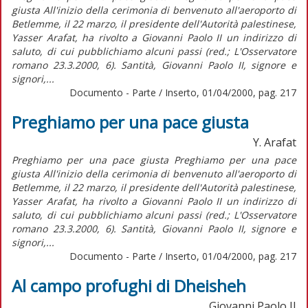
giusta All'inizio della cerimonia di benvenuto all'aeroporto di
Betlemme, il 22 marzo, il presidente dell'Autorità palestinese,
Yasser Arafat, ha rivolto a Giovanni Paolo II un indirizzo di
saluto, di cui pubblichiamo alcuni passi (red.; L'Osservatore
romano 23.3.2000, 6). Santità, Giovanni Paolo II, signore e
signori,...
Documento - Parte / Inserto, 01/04/2000, pag. 217
Preghiamo per una pace giusta
Y. Arafat
Preghiamo per una pace giusta Preghiamo per una pace
giusta All'inizio della cerimonia di benvenuto all'aeroporto di
Betlemme, il 22 marzo, il presidente dell'Autorità palestinese,
Yasser Arafat, ha rivolto a Giovanni Paolo II un indirizzo di
saluto, di cui pubblichiamo alcuni passi (red.; L'Osservatore
romano 23.3.2000, 6). Santità, Giovanni Paolo II, signore e
signori,...
Documento - Parte / Inserto, 01/04/2000, pag. 217
Al campo profughi di Dheisheh
Giovanni Paolo II