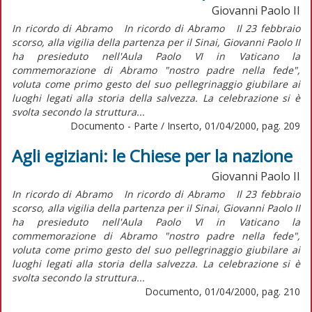
Giovanni Paolo II
In ricordo di Abramo In ricordo di Abramo Il 23 febbraio
scorso, alla vigilia della partenza per il Sinai, Giovanni Paolo II
ha presieduto nell'Aula Paolo VI in Vaticano la
commemorazione di Abramo "nostro padre nella fede",
voluta come primo gesto del suo pellegrinaggio giubilare ai
luoghi legati alla storia della salvezza. La celebrazione si è
svolta secondo la struttura...
Documento - Parte / Inserto, 01/04/2000, pag. 209
Agli egiziani: le Chiese per la nazione
Giovanni Paolo II
In ricordo di Abramo In ricordo di Abramo Il 23 febbraio
scorso, alla vigilia della partenza per il Sinai, Giovanni Paolo II
ha presieduto nell'Aula Paolo VI in Vaticano la
commemorazione di Abramo "nostro padre nella fede",
voluta come primo gesto del suo pellegrinaggio giubilare ai
luoghi legati alla storia della salvezza. La celebrazione si è
svolta secondo la struttura...
Documento, 01/04/2000, pag. 210