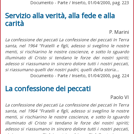
Documento - Parte / Inserto, 01/04/2000, pag. 223
Servizio alla verità, alla fede e alla
carità
P. Marini
La confessione dei peccati La confessione dei peccati In Terra
santa, nel 1964 "Fratelli e figli, adesso si sveglino le nostre
menti, si rischiarino le nostre coscienze, e sotto lo sguardo
illuminato di Cristo si tendano le forze dei nostri spiriti;
adesso si riassumano in sincero dolore tutti i nostri peccati,
si riassumano quelli dei nostri padri, quelli della storia...
Documento - Parte / Inserto, 01/04/2000, pag. 224
La confessione dei peccati
Paolo VI
La confessione dei peccati La confessione dei peccati In Terra
santa, nel 1964 "Fratelli e figli, adesso si sveglino le nostre
menti, si rischiarino le nostre coscienze, e sotto lo sguardo
illuminato di Cristo si tendano le forze dei nostri spiriti;
adesso si riassumano in sincero dolore tutti i nostri peccati,