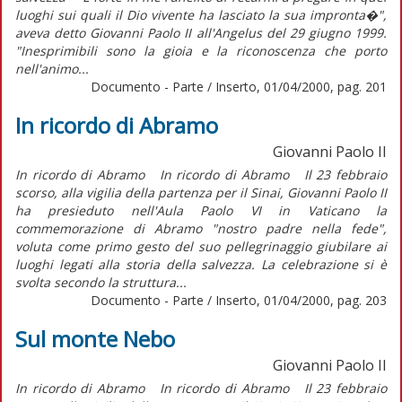
luoghi sui quali il Dio vivente ha lasciato la sua impronta�",
aveva detto Giovanni Paolo II all'Angelus del 29 giugno 1999.
"Inesprimibili sono la gioia e la riconoscenza che porto
nell'animo...
Documento - Parte / Inserto, 01/04/2000, pag. 201
In ricordo di Abramo
Giovanni Paolo II
In ricordo di Abramo In ricordo di Abramo Il 23 febbraio
scorso, alla vigilia della partenza per il Sinai, Giovanni Paolo II
ha presieduto nell'Aula Paolo VI in Vaticano la
commemorazione di Abramo "nostro padre nella fede",
voluta come primo gesto del suo pellegrinaggio giubilare ai
luoghi legati alla storia della salvezza. La celebrazione si è
svolta secondo la struttura...
Documento - Parte / Inserto, 01/04/2000, pag. 203
Sul monte Nebo
Giovanni Paolo II
In ricordo di Abramo In ricordo di Abramo Il 23 febbraio