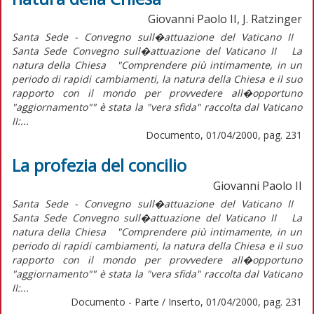
Giovanni Paolo II, J. Ratzinger
Santa Sede - Convegno sull�attuazione del Vaticano II
Santa Sede Convegno sull�attuazione del Vaticano II La
natura della Chiesa "Comprendere più intimamente, in un
periodo di rapidi cambiamenti, la natura della Chiesa e il suo
rapporto con il mondo per provvedere all�opportuno
"aggiornamento"" è stata la "vera sfida" raccolta dal Vaticano
II:...
Documento, 01/04/2000, pag. 231
La profezia del concilio
Giovanni Paolo II
Santa Sede - Convegno sull�attuazione del Vaticano II
Santa Sede Convegno sull�attuazione del Vaticano II La
natura della Chiesa "Comprendere più intimamente, in un
periodo di rapidi cambiamenti, la natura della Chiesa e il suo
rapporto con il mondo per provvedere all�opportuno
"aggiornamento"" è stata la "vera sfida" raccolta dal Vaticano
II:...
Documento - Parte / Inserto, 01/04/2000, pag. 231