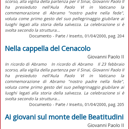
scorso, alla vigilia della partenza per il Sinai, Giovanni Paolo II
ha presieduto nell'Aula Paolo VI in Vaticano la
commemorazione di Abramo "nostro padre nella fede",
voluta come primo gesto del suo pellegrinaggio giubilare ai
luoghi legati alla storia della salvezza. La celebrazione si è
svolta secondo la struttura...
Documento - Parte / Inserto, 01/04/2000, pag. 204
Nella cappella del Cenacolo
Giovanni Paolo II
In ricordo di Abramo In ricordo di Abramo Il 23 febbraio
scorso, alla vigilia della partenza per il Sinai, Giovanni Paolo II
ha presieduto nell'Aula Paolo VI in Vaticano la
commemorazione di Abramo "nostro padre nella fede",
voluta come primo gesto del suo pellegrinaggio giubilare ai
luoghi legati alla storia della salvezza. La celebrazione si è
svolta secondo la struttura...
Documento - Parte / Inserto, 01/04/2000, pag. 205
Ai giovani sul monte delle Beatitudini
Giovanni Paolo II