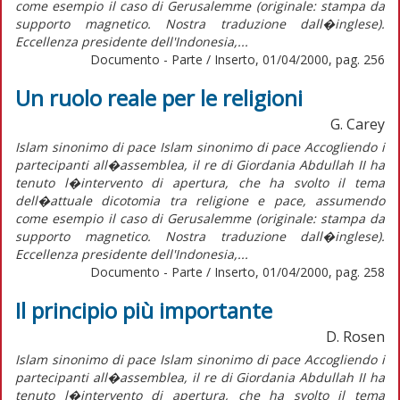
come esempio il caso di Gerusalemme (originale: stampa da
supporto magnetico. Nostra traduzione dall�inglese).
Eccellenza presidente dell'Indonesia,...
Documento - Parte / Inserto, 01/04/2000, pag. 256
Un ruolo reale per le religioni
G. Carey
Islam sinonimo di pace Islam sinonimo di pace Accogliendo i
partecipanti all�assemblea, il re di Giordania Abdullah II ha
tenuto l�intervento di apertura, che ha svolto il tema
dell�attuale dicotomia tra religione e pace, assumendo
come esempio il caso di Gerusalemme (originale: stampa da
supporto magnetico. Nostra traduzione dall�inglese).
Eccellenza presidente dell'Indonesia,...
Documento - Parte / Inserto, 01/04/2000, pag. 258
Il principio più importante
D. Rosen
Islam sinonimo di pace Islam sinonimo di pace Accogliendo i
partecipanti all�assemblea, il re di Giordania Abdullah II ha
tenuto l�intervento di apertura, che ha svolto il tema