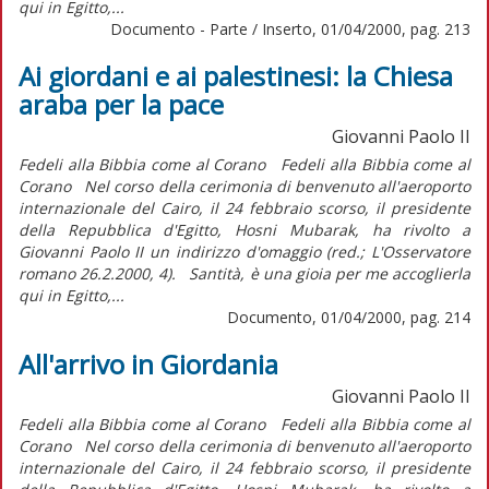
qui in Egitto,...
Documento - Parte / Inserto, 01/04/2000, pag. 213
Ai giordani e ai palestinesi: la Chiesa
araba per la pace
Giovanni Paolo II
Fedeli alla Bibbia come al Corano Fedeli alla Bibbia come al
Corano Nel corso della cerimonia di benvenuto all'aeroporto
internazionale del Cairo, il 24 febbraio scorso, il presidente
della Repubblica d'Egitto, Hosni Mubarak, ha rivolto a
Giovanni Paolo II un indirizzo d'omaggio (red.; L'Osservatore
romano 26.2.2000, 4). Santità, è una gioia per me accoglierla
qui in Egitto,...
Documento, 01/04/2000, pag. 214
All'arrivo in Giordania
Giovanni Paolo II
Fedeli alla Bibbia come al Corano Fedeli alla Bibbia come al
Corano Nel corso della cerimonia di benvenuto all'aeroporto
internazionale del Cairo, il 24 febbraio scorso, il presidente