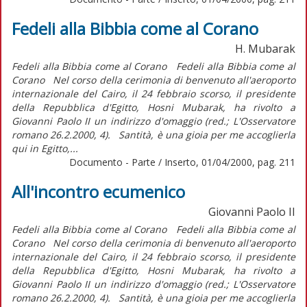
Fedeli alla Bibbia come al Corano
H. Mubarak
Fedeli alla Bibbia come al Corano Fedeli alla Bibbia come al
Corano Nel corso della cerimonia di benvenuto all'aeroporto
internazionale del Cairo, il 24 febbraio scorso, il presidente
della Repubblica d'Egitto, Hosni Mubarak, ha rivolto a
Giovanni Paolo II un indirizzo d'omaggio (red.; L'Osservatore
romano 26.2.2000, 4). Santità, è una gioia per me accoglierla
qui in Egitto,...
Documento - Parte / Inserto, 01/04/2000, pag. 211
All'incontro ecumenico
Giovanni Paolo II
Fedeli alla Bibbia come al Corano Fedeli alla Bibbia come al
Corano Nel corso della cerimonia di benvenuto all'aeroporto
internazionale del Cairo, il 24 febbraio scorso, il presidente
della Repubblica d'Egitto, Hosni Mubarak, ha rivolto a
Giovanni Paolo II un indirizzo d'omaggio (red.; L'Osservatore
romano 26.2.2000, 4). Santità, è una gioia per me accoglierla