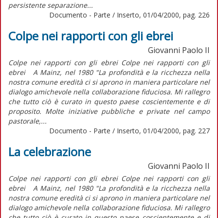
persistente separazione...
Documento - Parte / Inserto, 01/04/2000, pag. 226
Colpe nei rapporti con gli ebrei
Giovanni Paolo II
Colpe nei rapporti con gli ebrei Colpe nei rapporti con gli
ebrei A Mainz, nel 1980 "La profondità e la ricchezza nella
nostra comune eredità ci si aprono in maniera particolare nel
dialogo amichevole nella collaborazione fiduciosa. Mi rallegro
che tutto ciò è curato in questo paese coscientemente e di
proposito. Molte iniziative pubbliche e private nel campo
pastorale,...
Documento - Parte / Inserto, 01/04/2000, pag. 227
La celebrazione
Giovanni Paolo II
Colpe nei rapporti con gli ebrei Colpe nei rapporti con gli
ebrei A Mainz, nel 1980 "La profondità e la ricchezza nella
nostra comune eredità ci si aprono in maniera particolare nel
dialogo amichevole nella collaborazione fiduciosa. Mi rallegro
che tutto ciò è curato in questo paese coscientemente e di