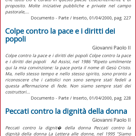
proposito. Molte iniziative pubbliche e private nel campo
pastorale,...
Documento - Parte / Inserto, 01/04/2000, pag. 227
Colpe contro la pace e i diritti dei
popoli
Giovanni Paolo II
Colpe contro la pace e i diritti dei popoli Colpe contro la pace
e i diritti dei popoli Ad Assisi, nel 1986 "Ripeto umilmente
qui la mia convinzione: la pace porta il nome di Gesù Cristo.
Ma, nello stesso tempo e nello stesso spirito, sono pronto a
riconoscere che i cattolici non sono sempre stati fedeli a
questa affermazione di fede. Non siamo sempre stati dei
costruttori...
Documento - Parte / Inserto, 01/04/2000, pag. 228
Peccati contro la dignità della donna
Giovanni Paolo II
Peccati contro la dignit� della donna Peccati contro la
dignità della donna La Lettera alle donne, nel 1995 "Siamo