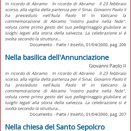
In ricordo di Abramo In ricordo di Abramo Il 23 febbraio
scorso, alla vigilia della partenza per il Sinai, Giovanni Paolo II
ha presieduto nell'Aula Paolo VI in Vaticano la
commemorazione di Abramo "nostro padre nella fede",
voluta come primo gesto del suo pellegrinaggio giubilare ai
luoghi legati alla storia della salvezza. La celebrazione si è
svolta secondo la struttura...
Documento - Parte / Inserto, 01/04/2000, pag. 206
Nella basilica dell'Annunciazione
Giovanni Paolo II
In ricordo di Abramo In ricordo di Abramo Il 23 febbraio
scorso, alla vigilia della partenza per il Sinai, Giovanni Paolo II
ha presieduto nell'Aula Paolo VI in Vaticano la
commemorazione di Abramo "nostro padre nella fede",
voluta come primo gesto del suo pellegrinaggio giubilare ai
luoghi legati alla storia della salvezza. La celebrazione si è
svolta secondo la struttura...
Documento - Parte / Inserto, 01/04/2000, pag. 207
Nella chiesa del Santo Sepolcro