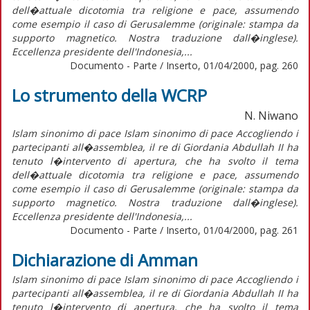
dell�attuale dicotomia tra religione e pace, assumendo
come esempio il caso di Gerusalemme (originale: stampa da
supporto magnetico. Nostra traduzione dall�inglese).
Eccellenza presidente dell'Indonesia,...
Documento - Parte / Inserto, 01/04/2000, pag. 260
Lo strumento della WCRP
N. Niwano
Islam sinonimo di pace Islam sinonimo di pace Accogliendo i
partecipanti all�assemblea, il re di Giordania Abdullah II ha
tenuto l�intervento di apertura, che ha svolto il tema
dell�attuale dicotomia tra religione e pace, assumendo
come esempio il caso di Gerusalemme (originale: stampa da
supporto magnetico. Nostra traduzione dall�inglese).
Eccellenza presidente dell'Indonesia,...
Documento - Parte / Inserto, 01/04/2000, pag. 261
Dichiarazione di Amman
Islam sinonimo di pace Islam sinonimo di pace Accogliendo i
partecipanti all�assemblea, il re di Giordania Abdullah II ha
tenuto l�intervento di apertura, che ha svolto il tema