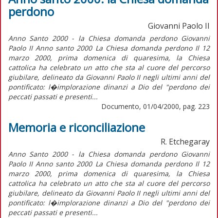
perdono
Giovanni Paolo II
Anno Santo 2000 - la Chiesa domanda perdono Giovanni
Paolo II Anno santo 2000 La Chiesa domanda perdono Il 12
marzo 2000, prima domenica di quaresima, la Chiesa
cattolica ha celebrato un atto che sta al cuore del percorso
giubilare, delineato da Giovanni Paolo II negli ultimi anni del
pontificato: l�implorazione dinanzi a Dio del "perdono dei
peccati passati e presenti...
Documento, 01/04/2000, pag. 223
Memoria e riconciliazione
R. Etchegaray
Anno Santo 2000 - la Chiesa domanda perdono Giovanni
Paolo II Anno santo 2000 La Chiesa domanda perdono Il 12
marzo 2000, prima domenica di quaresima, la Chiesa
cattolica ha celebrato un atto che sta al cuore del percorso
giubilare, delineato da Giovanni Paolo II negli ultimi anni del
pontificato: l�implorazione dinanzi a Dio del "perdono dei
peccati passati e presenti...