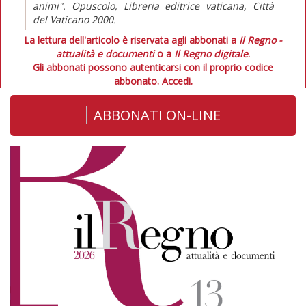
animi". Opuscolo, Libreria editrice vaticana, Città
del Vaticano 2000.
La lettura dell'articolo è riservata agli abbonati a
Il Regno -
attualità e documenti
o a
Il Regno digitale
.
Gli abbonati possono autenticarsi con il proprio codice
abbonato.
Accedi.
ABBONATI ON-LINE