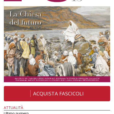
ACQUISTA FASCICOLI
ATTUALITÀ
Ultimo numero