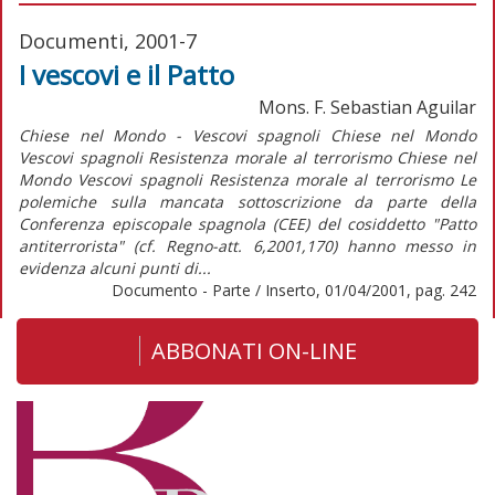
Documenti, 2001-7
I vescovi e il Patto
Mons. F. Sebastian Aguilar
Chiese nel Mondo - Vescovi spagnoli Chiese nel Mondo
Vescovi spagnoli Resistenza morale al terrorismo Chiese nel
Mondo Vescovi spagnoli Resistenza morale al terrorismo Le
polemiche sulla mancata sottoscrizione da parte della
Conferenza episcopale spagnola (CEE) del cosiddetto "Patto
antiterrorista" (cf. Regno-att. 6,2001,170) hanno messo in
evidenza alcuni punti di...
Documento - Parte / Inserto, 01/04/2001, pag. 242
ABBONATI ON-LINE