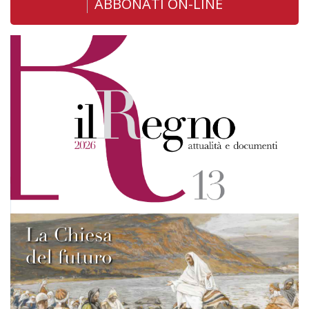
ABBONATI ON-LINE