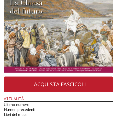
ACQUISTA FASCICOLI
ATTUALITÀ
Ultimo numero
Numeri precedenti
Libri del mese