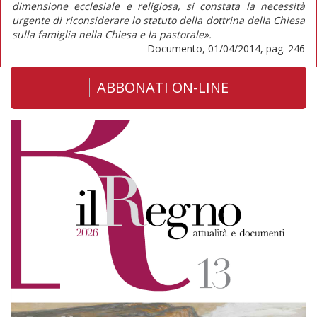
dimensione ecclesiale e religiosa, si constata la necessità
urgente di riconsiderare lo statuto della dottrina della Chiesa
sulla famiglia nella Chiesa e la pastorale».
Documento, 01/04/2014, pag. 246
ABBONATI ON-LINE