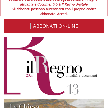
attualità e documenti
o a
Il Regno digitale
.
Gli abbonati possono autenticarsi con il proprio codice
abbonato.
Accedi.
ABBONATI ON-LINE