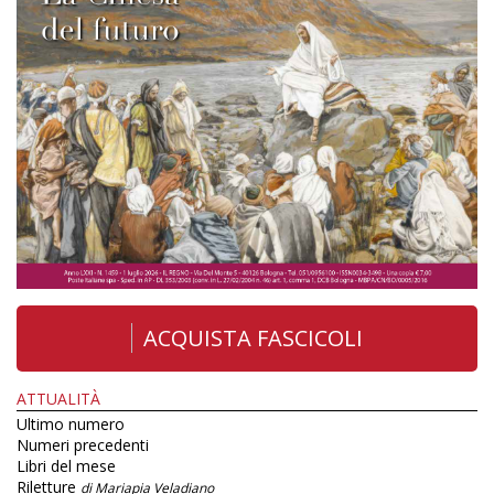
ACQUISTA FASCICOLI
ATTUALITÀ
Ultimo numero
Numeri precedenti
Libri del mese
Riletture
di Mariapia Veladiano