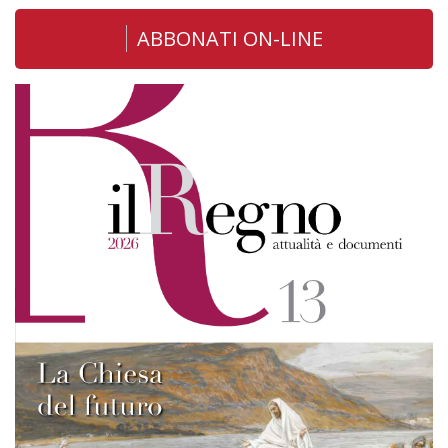
ABBONATI ON-LINE