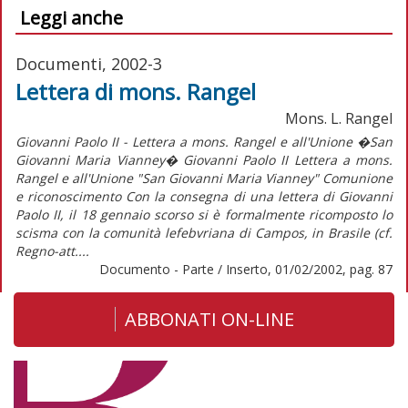
Leggi anche
Documenti, 2002-3
Lettera di mons. Rangel
Mons. L. Rangel
Giovanni Paolo II - Lettera a mons. Rangel e all'Unione �San
Giovanni Maria Vianney� Giovanni Paolo II Lettera a mons.
Rangel e all'Unione "San Giovanni Maria Vianney" Comunione
e riconoscimento Con la consegna di una lettera di Giovanni
Paolo II, il 18 gennaio scorso si è formalmente ricomposto lo
scisma con la comunità lefebvriana di Campos, in Brasile (cf.
Regno-att....
Documento - Parte / Inserto, 01/02/2002, pag. 87
ABBONATI ON-LINE