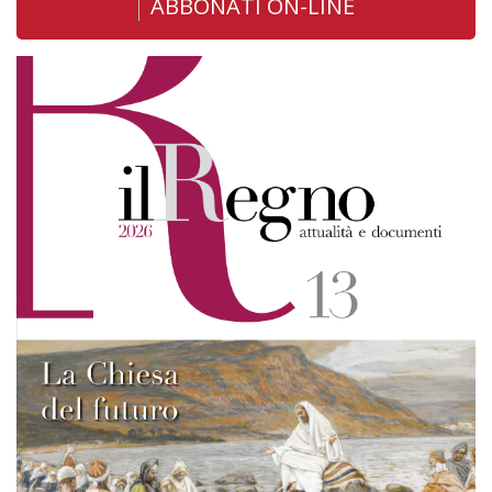
ABBONATI ON-LINE