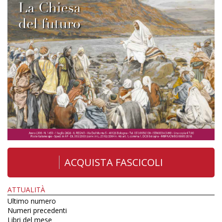
ACQUISTA FASCICOLI
ATTUALITÀ
Ultimo numero
Numeri precedenti
Libri del mese