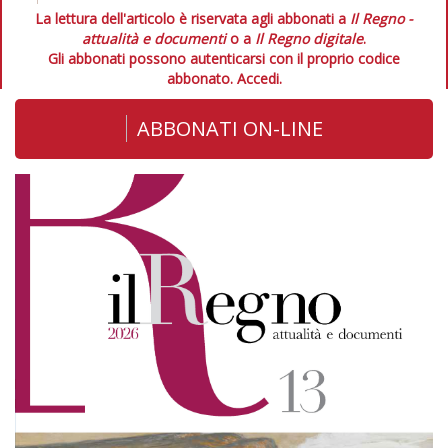
La lettura dell'articolo è riservata agli abbonati a
Il Regno -
attualità e documenti
o a
Il Regno digitale
.
Gli abbonati possono autenticarsi con il proprio codice
abbonato.
Accedi.
ABBONATI ON-LINE