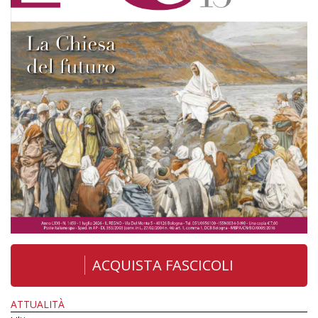
ACQUISTA FASCICOLI
ATTUALITÀ