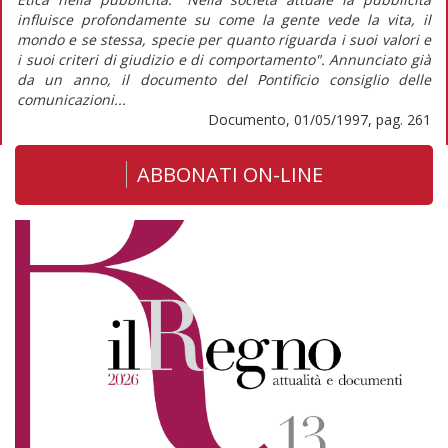
influisce profondamente su come la gente vede la vita, il
mondo e se stessa, specie per quanto riguarda i suoi valori e
i suoi criteri di giudizio e di comportamento". Annunciato già
da un anno, il documento del Pontificio consiglio delle
comunicazioni...
Documento, 01/05/1997, pag. 261
ABBONATI ON-LINE