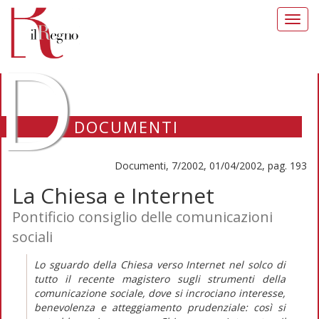
Toggl
navig
D
DOCUMENTI
Documenti, 7/2002, 01/04/2002, pag. 193
La Chiesa e Internet
Pontificio consiglio delle comunicazioni
sociali
Lo sguardo della Chiesa verso Internet nel solco di
tutto il recente magistero sugli strumenti della
comunicazione sociale, dove si incrociano interesse,
benevolenza e atteggiamento prudenziale: così si