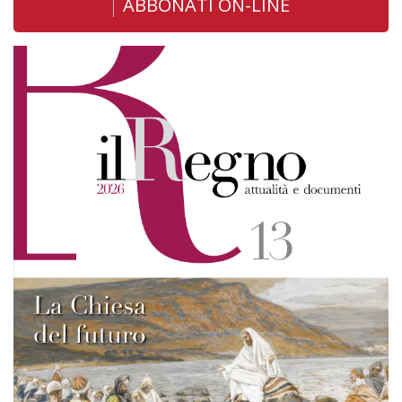
ABBONATI ON-LINE