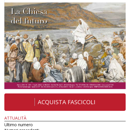
ACQUISTA FASCICOLI
ATTUALITÀ
Ultimo numero