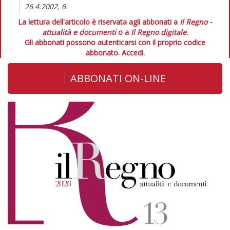
26.4.2002, 6.
La lettura dell'articolo è riservata agli abbonati a
Il Regno -
attualità e documenti
o a
Il Regno digitale
.
Gli abbonati possono autenticarsi con il proprio codice
abbonato.
Accedi.
ABBONATI ON-LINE