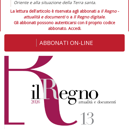
Oriente e alla situazione della Terra santa.
La lettura dell'articolo è riservata agli abbonati a
Il Regno -
attualità e documenti
o a
Il Regno digitale
.
Gli abbonati possono autenticarsi con il proprio codice
abbonato.
Accedi.
ABBONATI ON-LINE