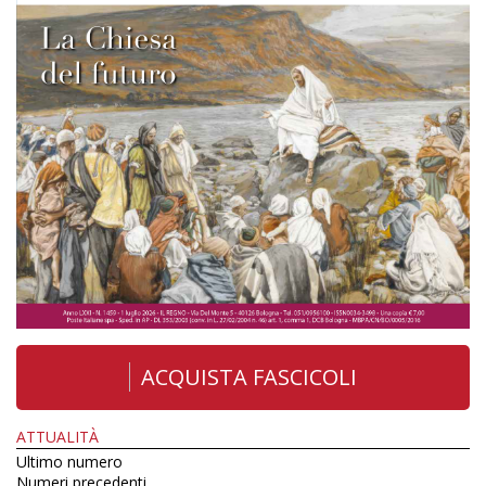
ACQUISTA FASCICOLI
ATTUALITÀ
Ultimo numero
Numeri precedenti