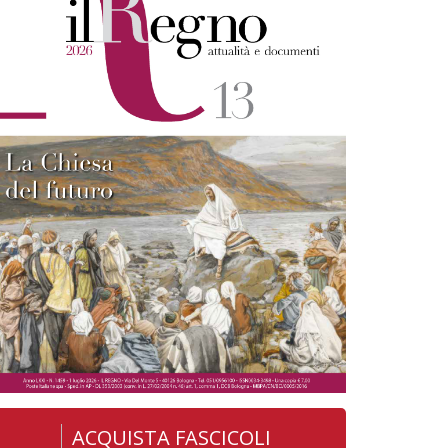
ACQUISTA FASCICOLI