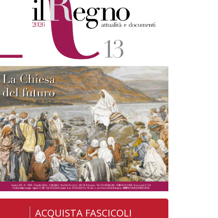
ACQUISTA FASCICOLI