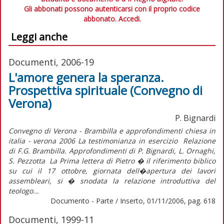
Gli abbonati possono autenticarsi con il proprio codice
abbonato.
Accedi.
Leggi anche
Documenti, 2006-19
L'amore genera la speranza.
Prospettiva spirituale (Convegno di
Verona)
P. Bignardi
Convegno di Verona - Brambilla e approfondimenti chiesa in
italia - verona 2006 La testimonianza in esercizio Relazione
di F.G. Brambilla. Approfondimenti di P. Bignardi, L. Ornaghi,
S. Pezzotta La Prima lettera di Pietro � il riferimento biblico
su cui il 17 ottobre, giornata dell�apertura dei lavori
assembleari, si � snodata la relazione introduttiva del
teologo...
Documento - Parte / Inserto, 01/11/2006, pag. 618
Documenti, 1999-11