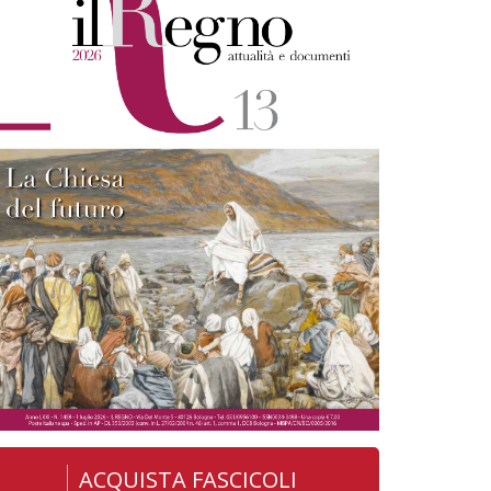
ACQUISTA FASCICOLI