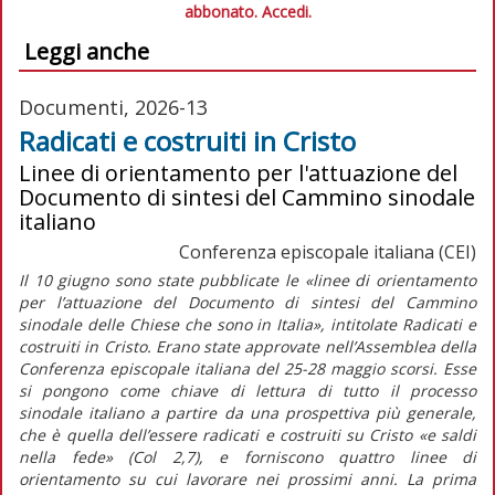
abbonato.
Accedi.
Leggi anche
Documenti, 2026-13
Radicati e costruiti in Cristo
Linee di orientamento per l'attuazione del
Documento di sintesi del Cammino sinodale
italiano
Conferenza episcopale italiana (CEI)
Il 10 giugno sono state pubblicate le
«linee di orientamento
per l’attuazione del Documento di sintesi del Cammino
sinodale delle Chiese che sono in Italia»
, intitolate
Radicati e
costruiti in Cristo.
Erano state approvate nell’Assemblea della
Conferenza episcopale italiana del 25-28 maggio scorsi. Esse
si pongono come chiave di lettura di tutto il processo
sinodale italiano a partire da una prospettiva più generale,
che è quella dell’essere radicati e costruiti su Cristo «e saldi
nella fede» (Col 2,7), e forniscono quattro linee di
orientamento su cui lavorare nei prossimi anni. La prima