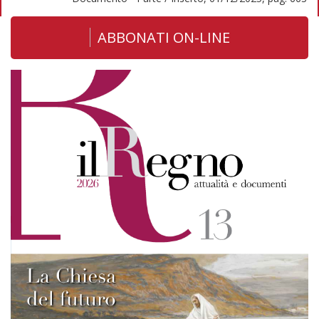
ABBONATI ON-LINE