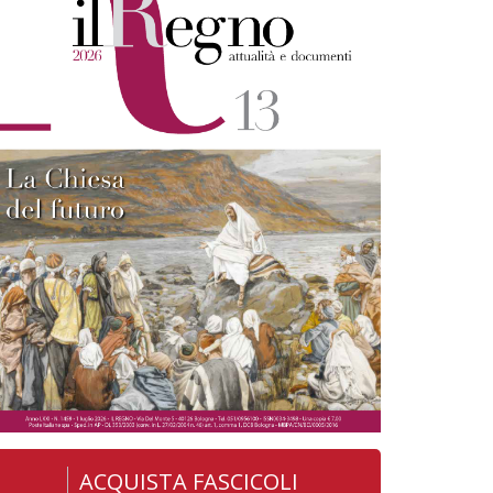
ACQUISTA FASCICOLI