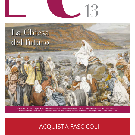
ACQUISTA FASCICOLI