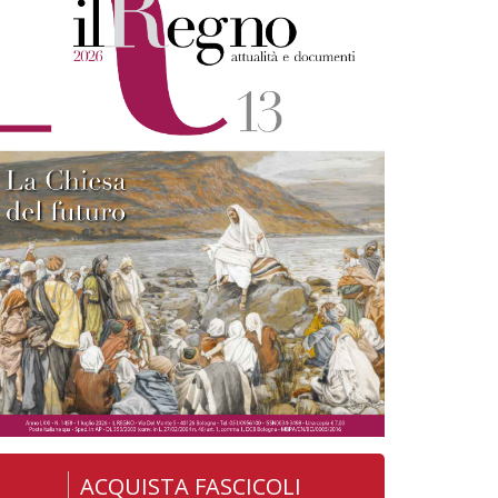
ACQUISTA FASCICOLI