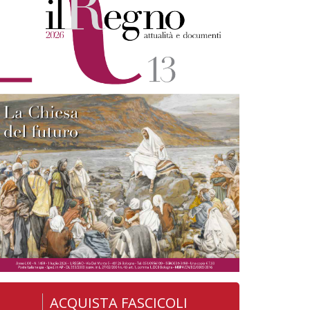
ACQUISTA FASCICOLI