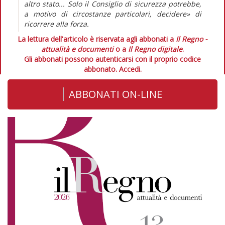
altro stato... Solo il Consiglio di sicurezza potrebbe,
a motivo di circostanze particolari, decidere» di
ricorrere alla forza.
La lettura dell'articolo è riservata agli abbonati a
Il Regno -
attualità e documenti
o a
Il Regno digitale
.
Gli abbonati possono autenticarsi con il proprio codice
abbonato.
Accedi.
ABBONATI ON-LINE