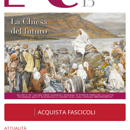
ACQUISTA FASCICOLI
ATTUALITÀ