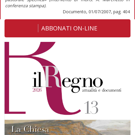
conferenza stampa).
Documento, 01/07/2007, pag. 404
ABBONATI ON-LINE