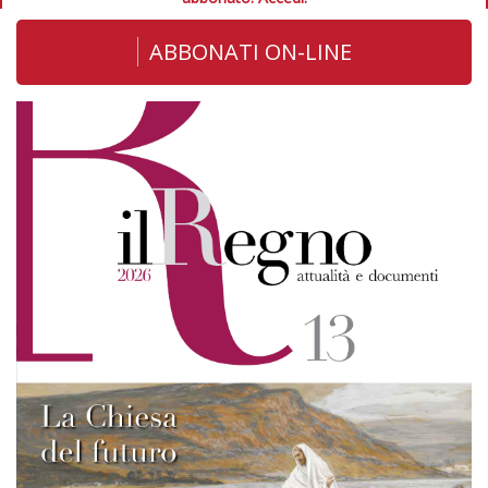
ABBONATI ON-LINE