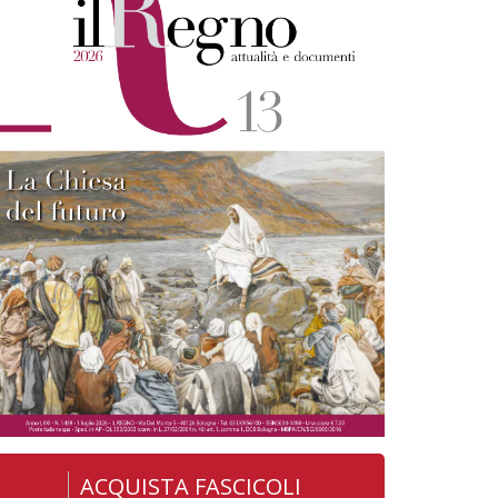
ACQUISTA FASCICOLI