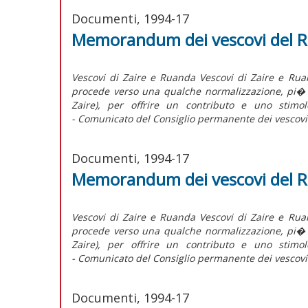
Documenti, 1994-17
Memorandum dei vescovi del Ru
Vescovi di Zaire e Ruanda Vescovi di Zaire e 
procede verso una qualche normalizzazione, pi� v
Zaire), per offrire un contributo e uno stimol
- Comunicato del Consiglio permanente dei vescovi d
Documenti, 1994-17
Memorandum dei vescovi del 
Vescovi di Zaire e Ruanda Vescovi di Zaire e 
procede verso una qualche normalizzazione, pi� v
Zaire), per offrire un contributo e uno stimol
- Comunicato del Consiglio permanente dei vescovi d
Documenti, 1994-17