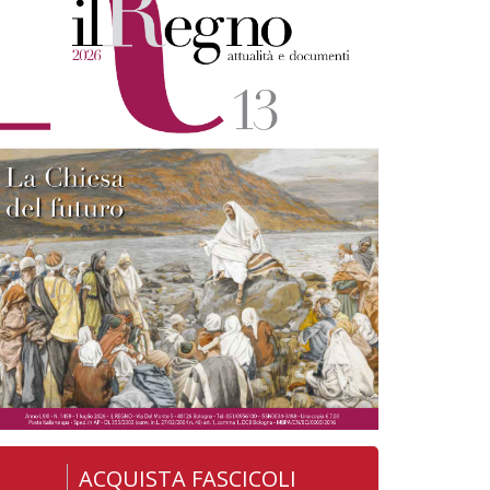
ACQUISTA FASCICOLI