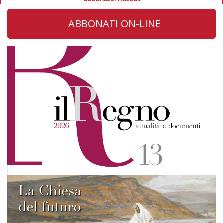
ABBONATI ON-LINE