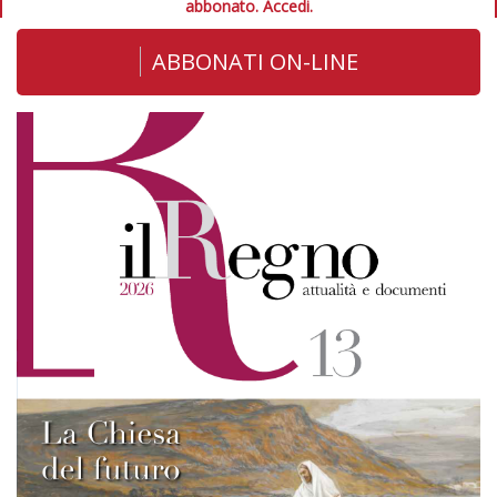
abbonato.
Accedi.
ABBONATI ON-LINE