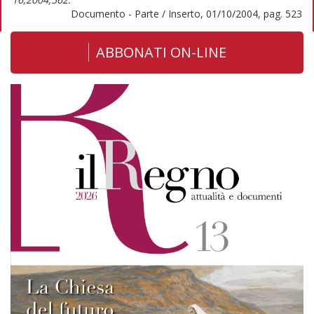
Documento - Parte / Inserto, 01/10/2004, pag. 523
ABBONATI ON-LINE