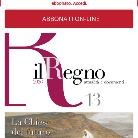
abbonato.
Accedi.
ABBONATI ON-LINE