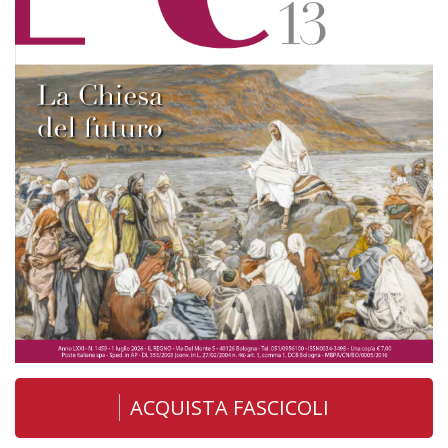
ACQUISTA FASCICOLI