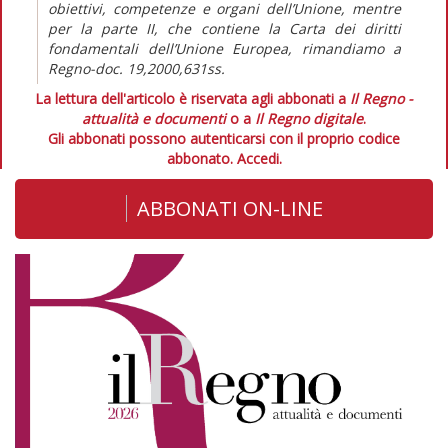
obiettivi, competenze e organi dell’Unione, mentre
per la parte II, che contiene la Carta dei diritti
fondamentali dell’Unione Europea, rimandiamo a
Regno-doc. 19,2000,631ss.
La lettura dell'articolo è riservata agli abbonati a
Il Regno -
attualità e documenti
o a
Il Regno digitale
.
Gli abbonati possono autenticarsi con il proprio codice
abbonato.
Accedi.
ABBONATI ON-LINE