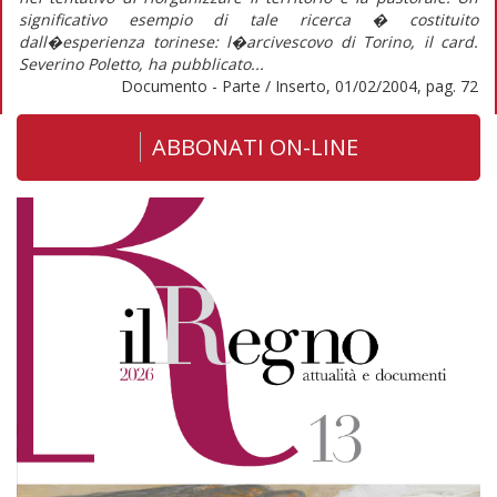
significativo esempio di tale ricerca � costituito
dall�esperienza torinese: l�arcivescovo di Torino, il card.
Severino Poletto, ha pubblicato...
Documento - Parte / Inserto, 01/02/2004, pag. 72
ABBONATI ON-LINE