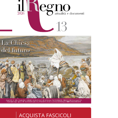
ACQUISTA FASCICOLI