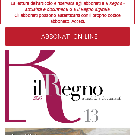
La lettura dell'articolo è riservata agli abbonati a
Il Regno -
attualità e documenti
o a
Il Regno digitale
.
Gli abbonati possono autenticarsi con il proprio codice
abbonato.
Accedi.
ABBONATI ON-LINE