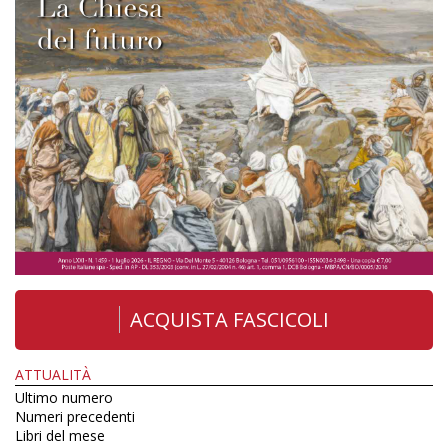
ACQUISTA FASCICOLI
ATTUALITÀ
Ultimo numero
Numeri precedenti
Libri del mese