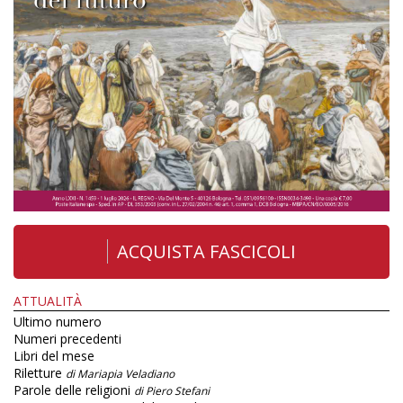
ACQUISTA FASCICOLI
ATTUALITÀ
Ultimo numero
Numeri precedenti
Libri del mese
Riletture
di Mariapia Veladiano
Parole delle religioni
di Piero Stefani