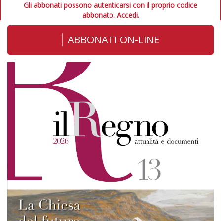
Gli abbonati possono autenticarsi con il proprio codice
abbonato.
Accedi.
ABBONATI ON-LINE