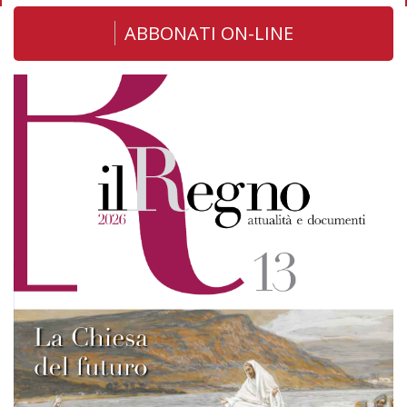
ABBONATI ON-LINE