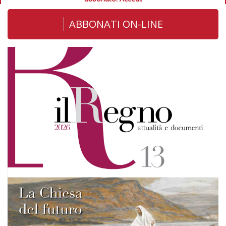
ABBONATI ON-LINE