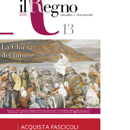
ACQUISTA FASCICOLI