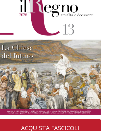
ACQUISTA FASCICOLI