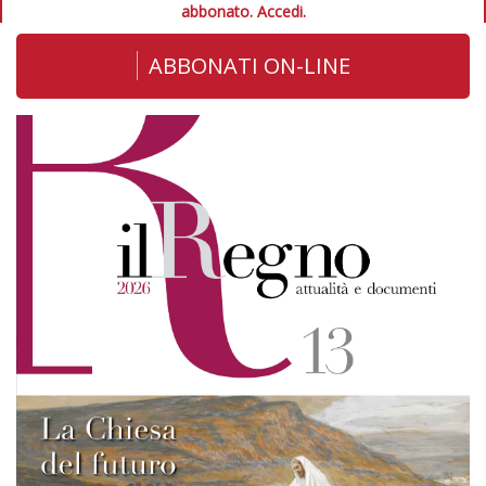
abbonato.
Accedi.
ABBONATI ON-LINE