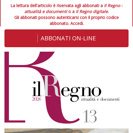
La lettura dell'articolo è riservata agli abbonati a
Il Regno -
attualità e documenti
o a
Il Regno digitale
.
Gli abbonati possono autenticarsi con il proprio codice
abbonato.
Accedi.
ABBONATI ON-LINE