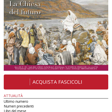
ACQUISTA FASCICOLI
ATTUALITÀ
Ultimo numero
Numeri precedenti
Libri del mese