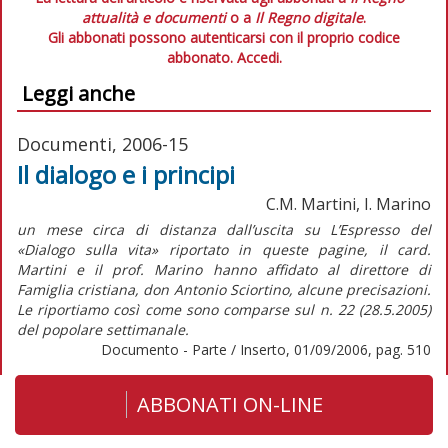
attualità e documenti
o a
Il Regno digitale
.
Gli abbonati possono autenticarsi con il proprio codice
abbonato.
Accedi.
Leggi anche
Documenti, 2006-15
Il dialogo e i principi
C.M. Martini, I. Marino
un mese circa di distanza dall’uscita su L’Espresso del
«Dialogo sulla vita» riportato in queste pagine, il card.
Martini e il prof. Marino hanno affidato al direttore di
Famiglia cristiana, don Antonio Sciortino, alcune precisazioni.
Le riportiamo così come sono comparse sul n. 22 (28.5.2005)
del popolare settimanale.
Documento - Parte / Inserto, 01/09/2006, pag. 510
ABBONATI ON-LINE