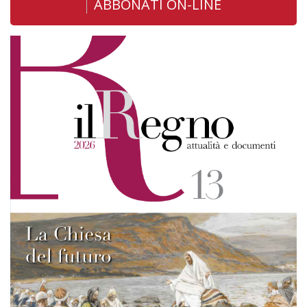
ABBONATI ON-LINE