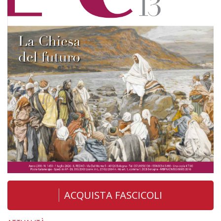
ACQUISTA FASCICOLI