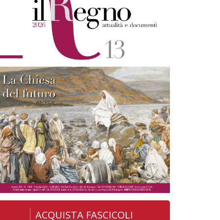
ACQUISTA FASCICOLI