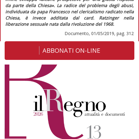
da parte della Chiesa».
La radice del problema degli abusi,
individuata da papa Francesco nel clericalismo radicato nella
Chiesa, è invece additata dal card. Ratzinger nella
liberazione sessuale nata dalla rivoluzione del 1968.
Documento, 01/05/2019, pag. 312
ABBONATI ON-LINE