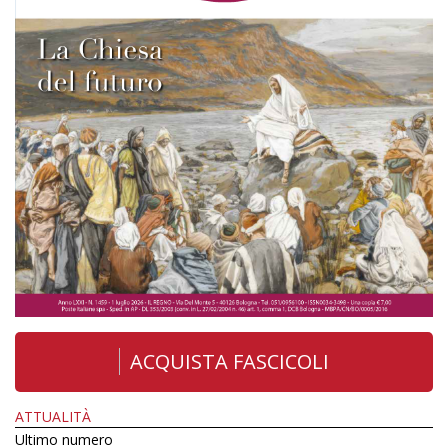
ACQUISTA FASCICOLI
ATTUALITÀ
Ultimo numero