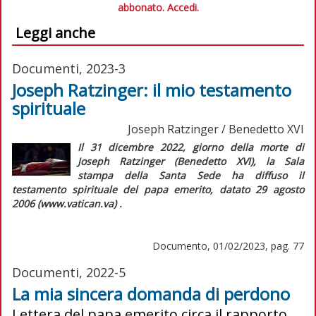
abbonato.
Accedi.
Leggi anche
Documenti, 2023-3
Joseph Ratzinger: il mio testamento
spirituale
Joseph Ratzinger / Benedetto XVI
Il 31 dicembre 2022, giorno della morte di
Joseph Ratzinger (Benedetto XVI), la Sala
stampa della Santa Sede ha diffuso il
testamento spirituale del papa emerito, datato 29 agosto
2006 (www.vatican.va) .
Documento, 01/02/2023, pag. 77
Documenti, 2022-5
La mia sincera domanda di perdono
Lettera del papa emerito circa il rapporto