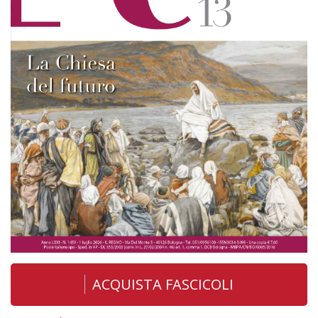
ACQUISTA FASCICOLI